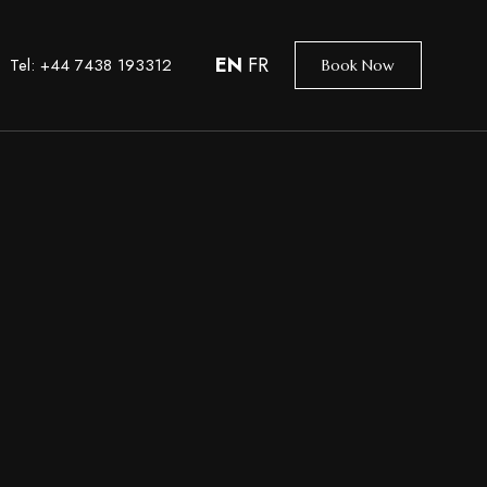
EN
FR
Tel: +44 7438 193312
Book Now