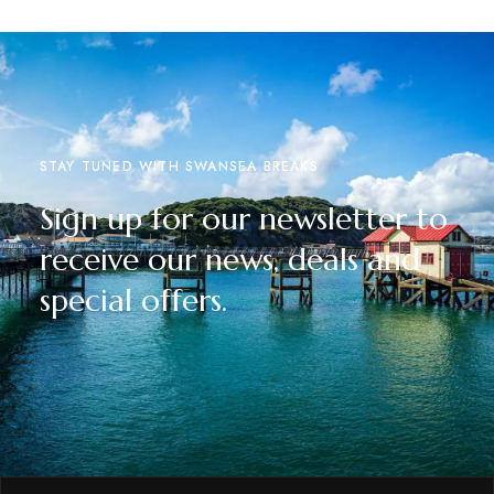
STAY TUNED WITH SWANSEA BREAKS
Sign up for our newsletter to
receive our news, deals and
special offers.