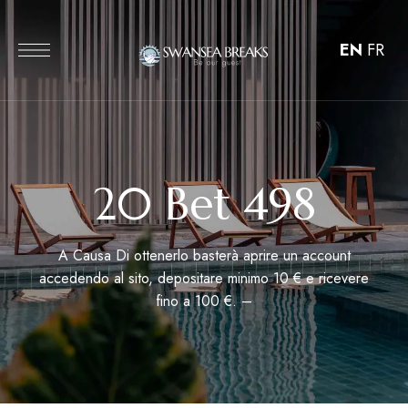
EN
FR
20 Bet 498
A Causa Di ottenerlo basterà aprire un account
accedendo al sito, depositare minimo 10 € e ricevere
fino a 100 €. –