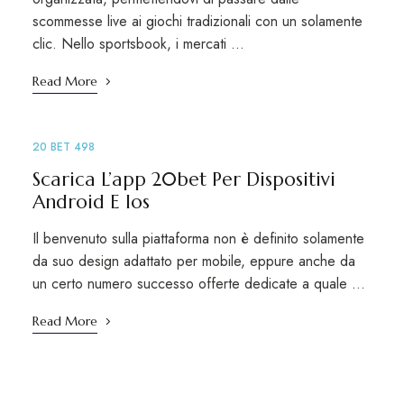
scommesse live ai giochi tradizionali con un solamente
clic. Nello sportsbook, i mercati …
Read More
20 BET 498
Scarica L’app 20bet Per Dispositivi
Android E Ios
Il benvenuto sulla piattaforma non è definito solamente
da suo design adattato per mobile, eppure anche da
un certo numero successo offerte dedicate a quale …
Read More