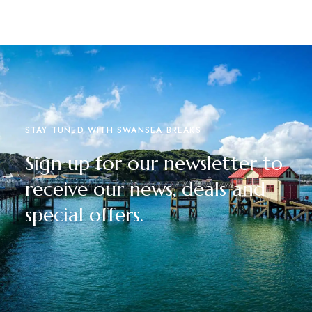
STAY TUNED WITH SWANSEA BREAKS
Sign up for our newsletter to
receive our news, deals and
special offers.