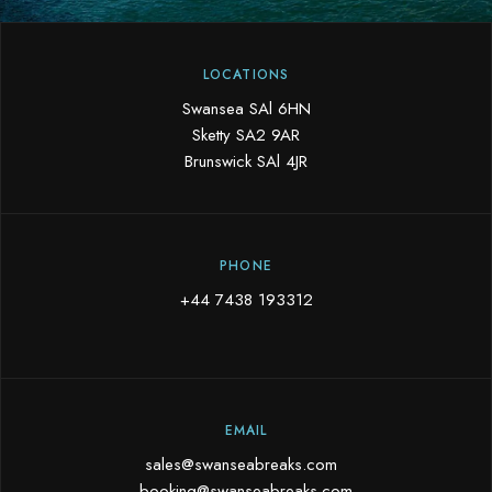
LOCATIONS
Swansea SAl 6HN
Sketty SA2 9AR
Brunswick SAl 4JR
PHONE
+44 7438 193312
EMAIL
sales@swanseabreaks.com
booking@swanseabreaks.com