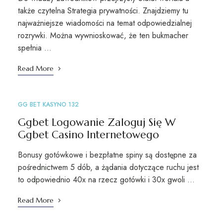
także czytelna Strategia prywatności. Znajdziemy tu
najważniejsze wiadomości na temat odpowiedzialnej
rozrywki. Można wywnioskować, że ten bukmacher
spełnia …
Read More
GG BET KASYNO 132
Ggbet Logowanie Zaloguj Się W
Ggbet Casino Internetowego
Bonusy gotówkowe i bezpłatne spiny są dostępne za
pośrednictwem 5 dób, a żądania dotyczące ruchu jest
to odpowiednio 40x na rzecz gotówki i 30x gwoli …
Read More