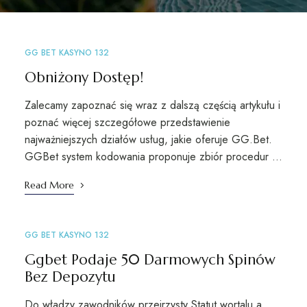
GG BET KASYNO 132
Obniżony Dostęp!
Zalecamy zapoznać się wraz z dalszą częścią artykułu i
poznać więcej szczegółowe przedstawienie
najważniejszych działów usług, jakie oferuje GG.Bet.
GGBet system kodowania proponuje zbiór procedur …
Read More
GG BET KASYNO 132
Ggbet Podaje 50 Darmowych Spinów
Bez Depozytu
Do władzy zawodników przejrzysty Statut wortalu a