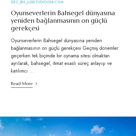
DEC_BH_LUXSTUDIOUSA.COM
Oyunseverlerin Bahsegel dünyasına
yeniden bağlanmasının on güçlü
gerekçesi
Oyunseverlerin Bahsegel dünyasına yeniden
bağlanmasının on güçlü gerekçesi Geçmiş dönemler
geçerken tek biçimde bir oynama sitesi olmaktan
ayrılarak, bahsegel, itimat esaslı süreç anlayışı ve
katılımcı …
Read More