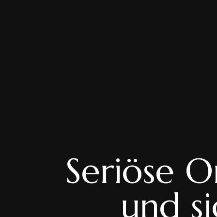
Seriöse O
und si