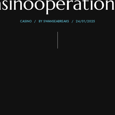
asinooperation
CASINO
BY
SWANSEABREAKS
24/01/2025