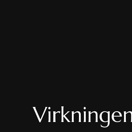
Virkningen 