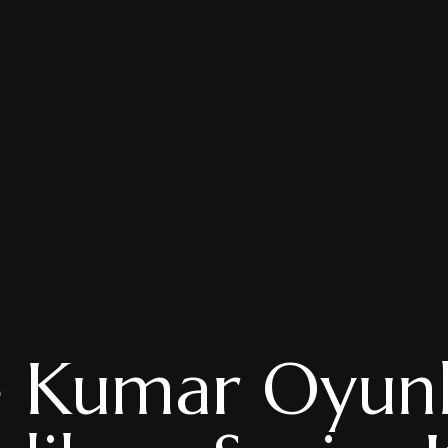
e Kumar Oyunl