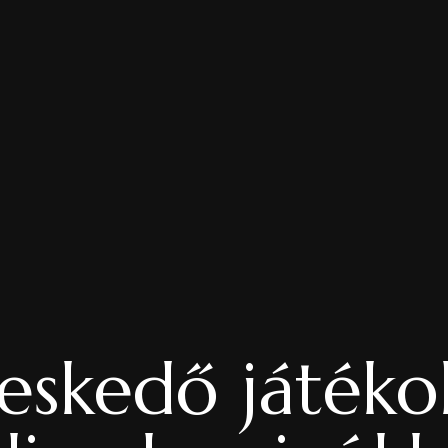
eskedő játéko