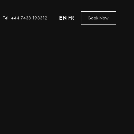
EN
FR
Tel: +44 7438 193312
Book Now