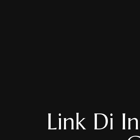
Link Di I