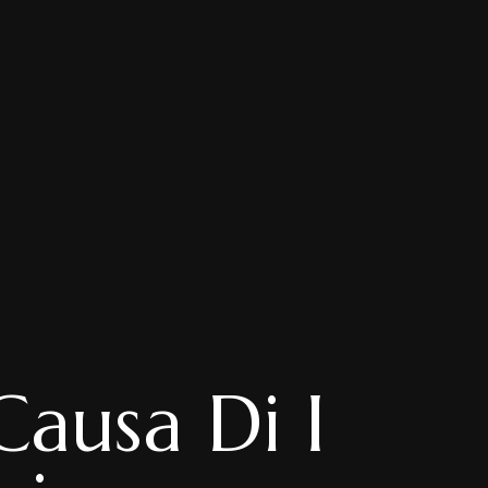
Causa Di I