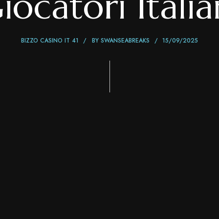
iocatori Italia
BIZZO CASINO IT 41
BY
SWANSEABREAKS
15/09/2025