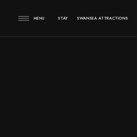
STAY
SWANSEA ATTRACTIONS
MENU