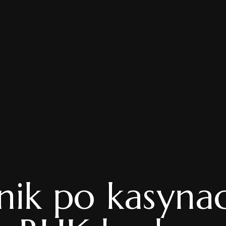
ik po kasynac