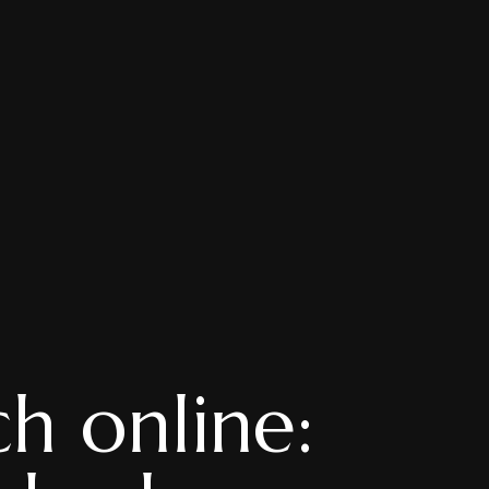
h online: